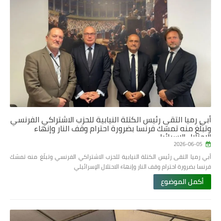
أبي رميا التقى رئيس الكتلة النيابية للحزب الاشتراكي الفرنسي
وتبلّغ منه تمسّك فرنسا بضرورة احترام وقف النار وإنهاء
الاحتلال الإسرائيلي
2026-06-05
أبي رميا التقى رئيس الكتلة النيابية للحزب الاشتراكي الفرنسي وتبلّغ منه تمسّك
فرنسا بضرورة احترام وقف النار وإنهاء الاحتلال الإسرائيلي
أكمل الموضوع