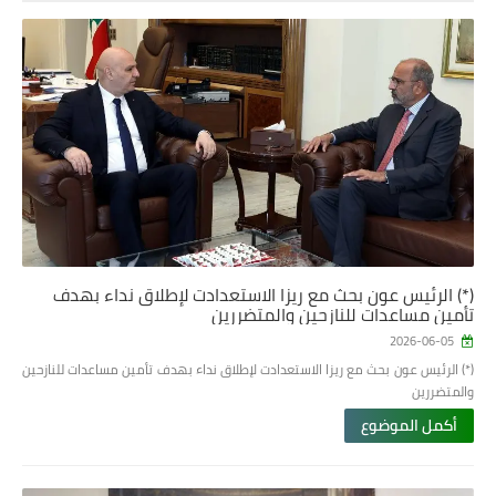
(*) الرئيس عون بحث مع ريزا الاستعدادت لإطلاق نداء بهدف
تأمين مساعدات للنازحين والمتضررين
2026-06-05
(*) الرئيس عون بحث مع ريزا الاستعدادت لإطلاق نداء بهدف تأمين مساعدات للنازحين
والمتضررين
أكمل الموضوع