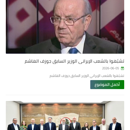
تشبّهوا بالشعب الإيراني الوزير السابق جوزف الهاشم
2026-06-05
تشبّهوا بالشعب الإيراني الوزير السابق جوزف الهاشم
أكمل الموضوع