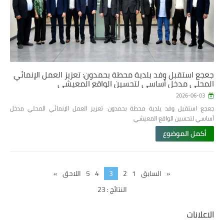
جعجع استقبل وفد بلدية محطة بحمدون: تعزيز العمل الإنمائي
المحلي مدخل أساسي لتحسين الواقع المعيشي
2026-06-03
جعجع استقبل وفد بلدية محطة بحمدون: تعزيز العمل الإنمائي المحلي مدخل
أساسي لتحسين الواقع المعيشي
أكمل الموضوع
«
السابق
1
2
3
4
5
اللاحق
»
النتائج : 23
الاعلانات