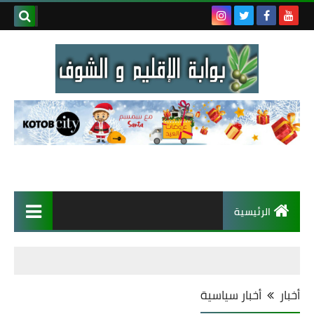
الرئيسية
أخبار
أخبار سياسية