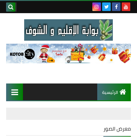
الرئيسية
معرض الصور