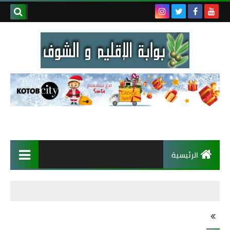
الرئيسية