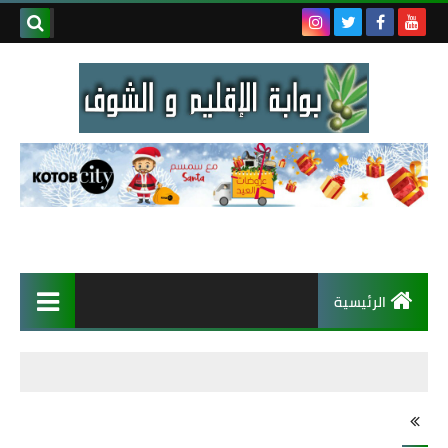
الرئيسية