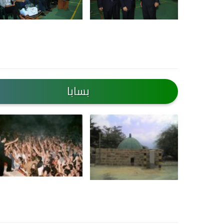
بسابا