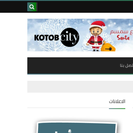
تصل بنا
الاعلانات