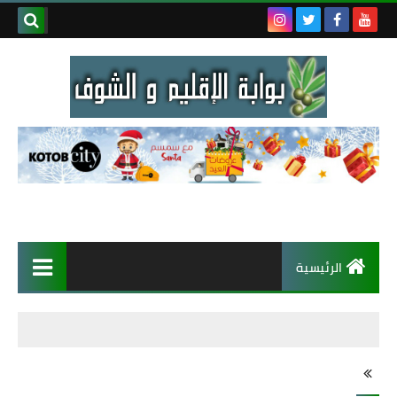
الرئيسية