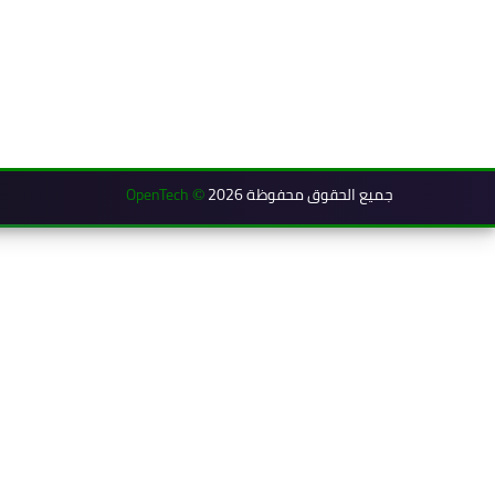
جميع الحقوق محفوظة 2026
OpenTech
©