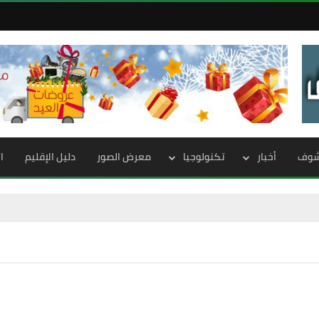
الشوف
أخبار
تكنولوجيا
معرض الصور
دليل الإقليم
ا