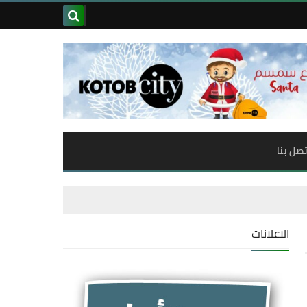
تصل بنا
الاعلانات