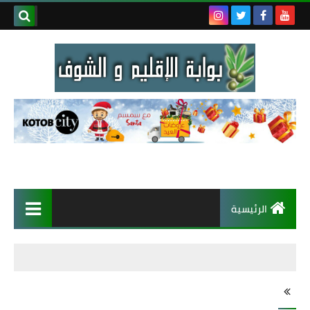
الرئيسية