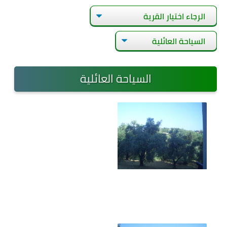
السياحة العائلية