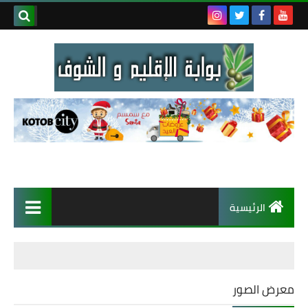
الرئيسية
معرض الصور